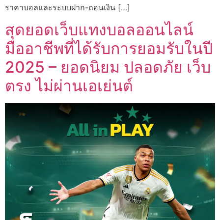
ราคาบอลและระบบฝาก-ถอนเงิน […]
สุดยอดเว็บแทงบอลออนไลน์
มืออาชีพที่ได้รับการยอมรับในปี
2025 – ยอดนิยม ปลอดภัย เว็บ
ตรง ไม่ผ่านเอเย่นต์