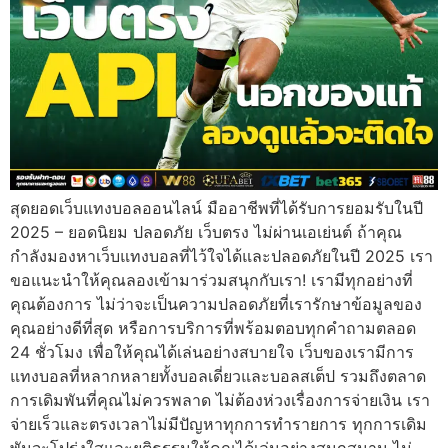
สุดยอดเว็บแทงบอลออนไลน์ มืออาชีพที่ได้รับการยอมรับในปี
2025 – ยอดนิยม ปลอดภัย เว็บตรง ไม่ผ่านเอเย่นต์ ถ้าคุณ
กำลังมองหาเว็บแทงบอลที่ไว้ใจได้และปลอดภัยในปี 2025 เรา
ขอแนะนำให้คุณลองเข้ามาร่วมสนุกกับเรา! เรามีทุกอย่างที่
คุณต้องการ ไม่ว่าจะเป็นความปลอดภัยที่เรารักษาข้อมูลของ
คุณอย่างดีที่สุด หรือการบริการที่พร้อมตอบทุกคำถามตลอด
24 ชั่วโมง เพื่อให้คุณได้เล่นอย่างสบายใจ เว็บของเรามีการ
แทงบอลที่หลากหลายทั้งบอลเดี่ยวและบอลสเต็ป รวมถึงตลาด
การเดิมพันที่คุณไม่ควรพลาด ไม่ต้องห่วงเรื่องการจ่ายเงิน เรา
จ่ายเร็วและตรงเวลาไม่มีปัญหาทุกการทำรายการ ทุกการเดิม
พันจะโปร่งใสและยุติธรรมให้คุณได้เล่นอย่างสนุกสนาน ไม่