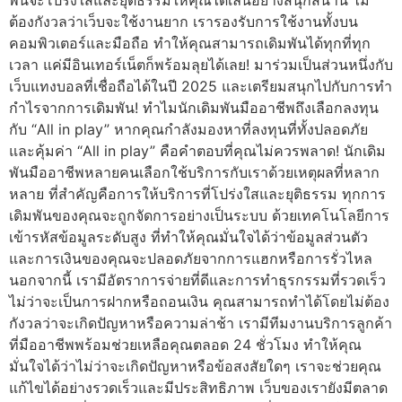
ต้องกังวลว่าเว็บจะใช้งานยาก เรารองรับการใช้งานทั้งบน
คอมพิวเตอร์และมือถือ ทำให้คุณสามารถเดิมพันได้ทุกที่ทุก
เวลา แค่มีอินเทอร์เน็ตก็พร้อมลุยได้เลย! มาร่วมเป็นส่วนหนึ่งกับ
เว็บแทงบอลที่เชื่อถือได้ในปี 2025 และเตรียมสนุกไปกับการทำ
กำไรจากการเดิมพัน! ทำไมนักเดิมพันมืออาชีพถึงเลือกลงทุน
กับ “All in play” หากคุณกำลังมองหาที่ลงทุนที่ทั้งปลอดภัย
และคุ้มค่า “All in play” คือคำตอบที่คุณไม่ควรพลาด! นักเดิม
พันมืออาชีพหลายคนเลือกใช้บริการกับเราด้วยเหตุผลที่หลาก
หลาย ที่สำคัญคือการให้บริการที่โปร่งใสและยุติธรรม ทุกการ
เดิมพันของคุณจะถูกจัดการอย่างเป็นระบบ ด้วยเทคโนโลยีการ
เข้ารหัสข้อมูลระดับสูง ที่ทำให้คุณมั่นใจได้ว่าข้อมูลส่วนตัว
และการเงินของคุณจะปลอดภัยจากการแฮกหรือการรั่วไหล
นอกจากนี้ เรามีอัตราการจ่ายที่ดีและการทำธุรกรรมที่รวดเร็ว
ไม่ว่าจะเป็นการฝากหรือถอนเงิน คุณสามารถทำได้โดยไม่ต้อง
กังวลว่าจะเกิดปัญหาหรือความล่าช้า เรามีทีมงานบริการลูกค้า
ที่มืออาชีพพร้อมช่วยเหลือคุณตลอด 24 ชั่วโมง ทำให้คุณ
มั่นใจได้ว่าไม่ว่าจะเกิดปัญหาหรือข้อสงสัยใดๆ เราจะช่วยคุณ
แก้ไขได้อย่างรวดเร็วและมีประสิทธิภาพ เว็บของเรายังมีตลาด