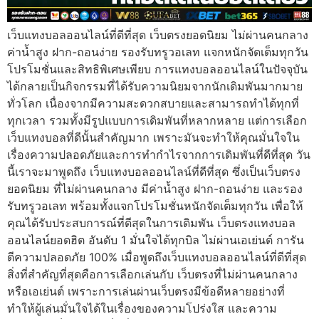
เว็บแทงบอลออนไลน์ที่ดีที่สุด เว็บตรงยอดนิยม ไม่ผ่านคนกลาง
ค่าน้ำสูง ฝาก-ถอนง่าย รองรับทรูวอเลท แจกหนักจัดเต็มทุกวัน
โปรโมชั่นและสิทธิพิเศษเพียบ การแทงบอลออนไลน์ในปัจจุบัน
ได้กลายเป็นกิจกรรมที่ได้รับความนิยมจากนักเดิมพันมากมาย
ทั่วโลก เนื่องจากมีความสะดวกสบายและสามารถทำได้ทุกที่
ทุกเวลา รวมทั้งมีรูปแบบการเดิมพันที่หลากหลาย แต่การเลือก
เว็บแทงบอลที่ดีนั้นสำคัญมาก เพราะมันจะทำให้คุณมั่นใจใน
เรื่องความปลอดภัยและการทำกำไรจากการเดิมพันที่ดีที่สุด วัน
นี้เราจะมาพูดถึง เว็บแทงบอลออนไลน์ที่ดีที่สุด ซึ่งเป็นเว็บตรง
ยอดนิยม ที่ไม่ผ่านคนกลาง มีค่าน้ำสูง ฝาก-ถอนง่าย และรอง
รับทรูวอเลท พร้อมทั้งแจกโปรโมชั่นหนักจัดเต็มทุกวัน เพื่อให้
คุณได้รับประสบการณ์ที่ดีสุดในการเดิมพัน เว็บตรงแทงบอล
ออนไลน์ยอดฮิต อันดับ 1 มั่นใจได้ทุกบิล ไม่ผ่านเอเย่นต์ การัน
ตีความปลอดภัย 100% เมื่อพูดถึงเว็บแทงบอลออนไลน์ที่ดีที่สุด
สิ่งที่สำคัญที่สุดคือการเลือกเล่นกับ เว็บตรงที่ไม่ผ่านคนกลาง
หรือเอเย่นต์ เพราะการเล่นผ่านเว็บตรงมีข้อดีหลายอย่างที่
ทำให้ผู้เล่นมั่นใจได้ในเรื่องของความโปร่งใส และความ