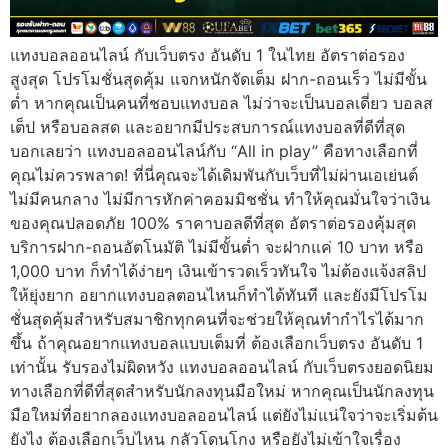
แทงบอลออนไลน์ กับเว็บตรง อันดับ 1 ในไทย อัตราต่อรอง
สูงสุด โปรโมชั่นสุดคุ้ม แจกหนักจัดเต็ม ฝาก-ถอนเร็ว ไม่มีขั้น
ต่ำ หากคุณเป็นคนที่ชอบแทงบอล ไม่ว่าจะเป็นบอลเดี่ยว บอลส
เต็ป หรือบอลสด และอยากมีประสบการณ์แทงบอลที่ดีที่สุด
บอกเลยว่า แทงบอลออนไลน์กับ “All in play” คือทางเลือกที่
คุณไม่ควรพลาด! ที่นี่คุณจะได้เดิมพันกับเว็บที่ไม่ผ่านเอเย่นต์
ไม่มีคนกลาง ไม่มีการหักค่าคอมมิชชั่น ทำให้คุณมั่นใจว่าเงิน
ของคุณปลอดภัย 100% ราคาบอลดีที่สุด อัตราต่อรองคุ้มสุด
บริการฝาก-ถอนอัตโนมัติ ไม่มีขั้นต่ำ จะฝากแค่ 10 บาท หรือ
1,000 บาท ก็ทำได้ง่ายๆ เงินเข้ารวดเร็วทันใจ ไม่ต้องแจ้งสลิป
ให้ยุ่งยาก อยากแทงบอลตอนไหนก็ทำได้ทันที และยังมีโปรโม
ชั่นสุดคุ้มสำหรับสมาชิกทุกคนที่จะช่วยให้คุณทำกำไรได้มาก
ขึ้น ถ้าคุณอยากแทงบอลแบบเต็มที่ ต้องเลือกเว็บตรง อันดับ 1
เท่านั้น รับรองไม่ผิดหวัง แทงบอลออนไลน์ กับเว็บตรงยอดนิยม
ทางเลือกที่ดีที่สุดสำหรับนักลงทุนมือใหม่ หากคุณเป็นนักลงทุน
มือใหม่ที่อยากลองแทงบอลออนไลน์ แต่ยังไม่แน่ใจว่าจะเริ่มต้น
ยังไง ต้องเลือกเว็บไหน กลัวโดนโกง หรือยังไม่เข้าใจเรื่อง