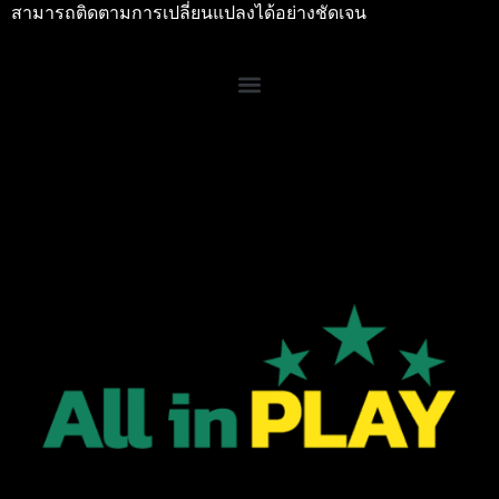
สามารถติดตามการเปลี่ยนแปลงได้อย่างชัดเจน