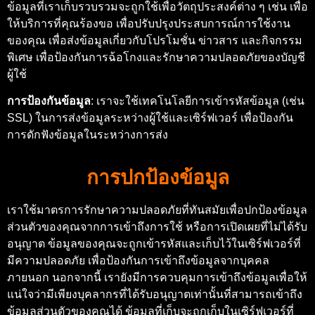
ข้อมูลที่เราเก็บรวบรวมจะถูกใช้เพื่อวัตถุประสงค์ต่าง ๆ เช่น เพื่อ
ให้บริการที่คุณร้องขอ เพื่อปรับปรุงประสบการณ์การใช้งาน
ของคุณ เพื่อส่งข้อมูลเกี่ยวกับโปรโมชั่น ข่าวสาร และกิจกรรม
พิเศษ เพื่อป้องกันการฉ้อโกงและรักษาความปลอดภัยของบัญชี
ผู้ใช้
การป้องกันข้อมูล
: เราจะใช้เทคโนโลยีการเข้ารหัสข้อมูล (เช่น
SSL) ในการส่งข้อมูลระหว่างผู้ใช้และเซิร์ฟเวอร์ เพื่อป้องกัน
การดักฟังข้อมูลในระหว่างการส่ง
การปกป้องข้อมูล
เราใช้มาตรการรักษาความปลอดภัยที่ทันสมัยเพื่อปกป้องข้อมูล
ส่วนตัวของคุณจากการเข้าถึงการใช้ หรือการเปิดเผยที่ไม่ได้รับ
อนุญาต ข้อมูลของคุณจะถูกเข้ารหัสและเก็บไว้ในเซิร์ฟเวอร์ที่
มีความปลอดภัย เพื่อป้องกันการเข้าถึงข้อมูลจากบุคคล
ภายนอก นอกจากนี้ เรายังมีการควบคุมการเข้าถึงข้อมูลเพื่อให้
แน่ใจว่ามีเพียงบุคลากรที่ได้รับอนุญาตเท่านั้นที่สามารถเข้าถึง
ข้อมูลส่วนตัวของคุณได้ ข้อมูลที่เก็บจะถูกเก็บในเซิร์ฟเวอร์ที่