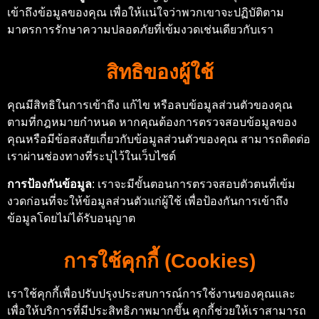
เข้าถึงข้อมูลของคุณ เพื่อให้แน่ใจว่าพวกเขาจะปฏิบัติตาม
มาตรการรักษาความปลอดภัยที่เข้มงวดเช่นเดียวกับเรา
สิทธิของผู้ใช้
คุณมีสิทธิในการเข้าถึง แก้ไข หรือลบข้อมูลส่วนตัวของคุณ
ตามที่กฎหมายกำหนด หากคุณต้องการตรวจสอบข้อมูลของ
คุณหรือมีข้อสงสัยเกี่ยวกับข้อมูลส่วนตัวของคุณ สามารถติดต่อ
เราผ่านช่องทางที่ระบุไว้ในเว็บไซต์
การป้องกันข้อมูล
: เราจะมีขั้นตอนการตรวจสอบตัวตนที่เข้ม
งวดก่อนที่จะให้ข้อมูลส่วนตัวแก่ผู้ใช้ เพื่อป้องกันการเข้าถึง
ข้อมูลโดยไม่ได้รับอนุญาต
การใช้คุกกี้ (Cookies)
เราใช้คุกกี้เพื่อปรับปรุงประสบการณ์การใช้งานของคุณและ
เพื่อให้บริการที่มีประสิทธิภาพมากขึ้น คุกกี้ช่วยให้เราสามารถ