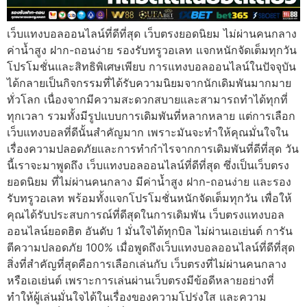
เว็บแทงบอลออนไลน์ที่ดีที่สุด เว็บตรงยอดนิยม ไม่ผ่านคนกลาง
ค่าน้ำสูง ฝาก-ถอนง่าย รองรับทรูวอเลท แจกหนักจัดเต็มทุกวัน
โปรโมชั่นและสิทธิพิเศษเพียบ การแทงบอลออนไลน์ในปัจจุบัน
ได้กลายเป็นกิจกรรมที่ได้รับความนิยมจากนักเดิมพันมากมาย
ทั่วโลก เนื่องจากมีความสะดวกสบายและสามารถทำได้ทุกที่
ทุกเวลา รวมทั้งมีรูปแบบการเดิมพันที่หลากหลาย แต่การเลือก
เว็บแทงบอลที่ดีนั้นสำคัญมาก เพราะมันจะทำให้คุณมั่นใจใน
เรื่องความปลอดภัยและการทำกำไรจากการเดิมพันที่ดีที่สุด วัน
นี้เราจะมาพูดถึง เว็บแทงบอลออนไลน์ที่ดีที่สุด ซึ่งเป็นเว็บตรง
ยอดนิยม ที่ไม่ผ่านคนกลาง มีค่าน้ำสูง ฝาก-ถอนง่าย และรอง
รับทรูวอเลท พร้อมทั้งแจกโปรโมชั่นหนักจัดเต็มทุกวัน เพื่อให้
คุณได้รับประสบการณ์ที่ดีสุดในการเดิมพัน เว็บตรงแทงบอล
ออนไลน์ยอดฮิต อันดับ 1 มั่นใจได้ทุกบิล ไม่ผ่านเอเย่นต์ การัน
ตีความปลอดภัย 100% เมื่อพูดถึงเว็บแทงบอลออนไลน์ที่ดีที่สุด
สิ่งที่สำคัญที่สุดคือการเลือกเล่นกับ เว็บตรงที่ไม่ผ่านคนกลาง
หรือเอเย่นต์ เพราะการเล่นผ่านเว็บตรงมีข้อดีหลายอย่างที่
ทำให้ผู้เล่นมั่นใจได้ในเรื่องของความโปร่งใส และความ