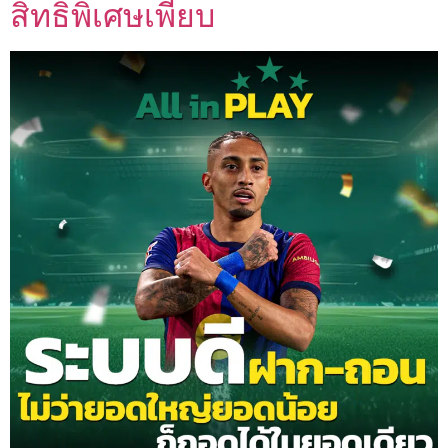
สิทธิพิเศษเพียบ